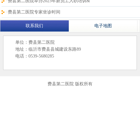
·​费县第二医院举办2023年新员工入职培训&
·费县第二医院专家坐诊时间
联系我们
电子地图
单位：费县第二医院
地址：临沂市费县县城建设东路89
电话：0539-5680285
费县第二医院 版权所有