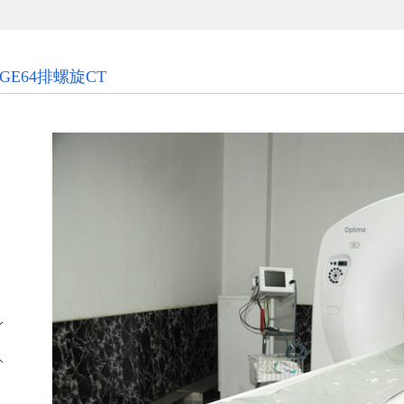
GE64排螺旋CT