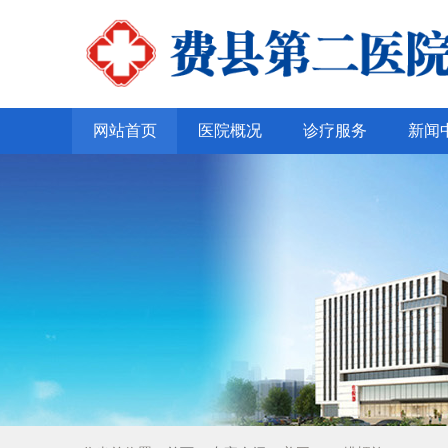
网站首页
医院概况
诊疗服务
新闻