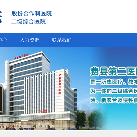
中心
人力资源
联系我们