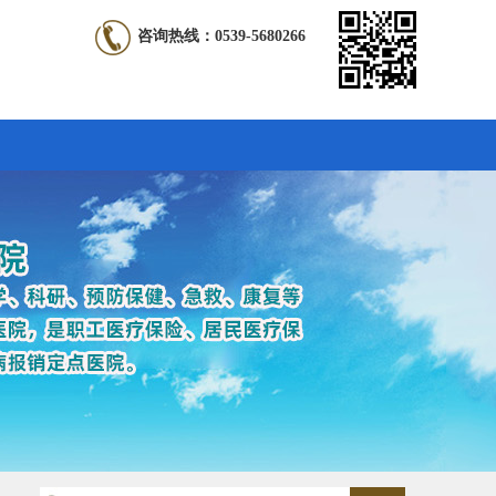
咨询热线：0539-5680266