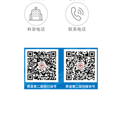
科室电话
联系电话